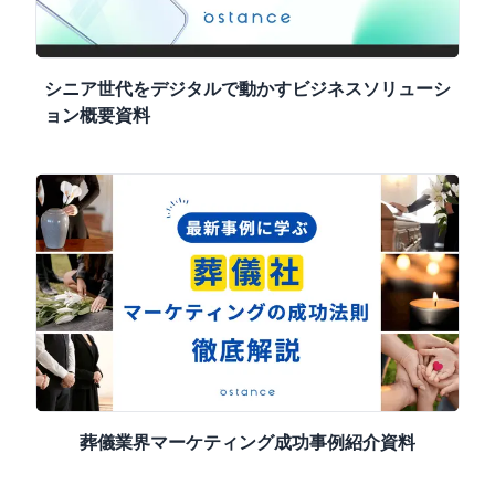
シニア世代をデジタルで動かすビジネスソリューシ
ョン概要資料
葬儀業界マーケティング成功事例紹介資料