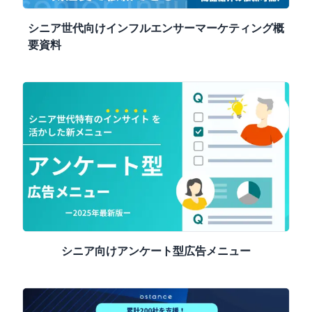
シニア世代向けインフルエンサーマーケティング概
要資料
シニア向けアンケート型広告メニュー