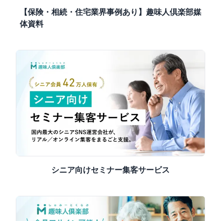
【保険・相続・住宅業界事例あり】趣味人倶楽部媒
体資料
シニア向けセミナー集客サービス