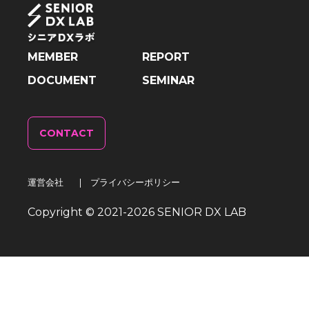
MEMBER
REPORT
DOCUMENT
SEMINAR
CONTACT
運営会社
|
プライバシーポリシー
Copyright © 2021-
2026
SENIOR DX LAB