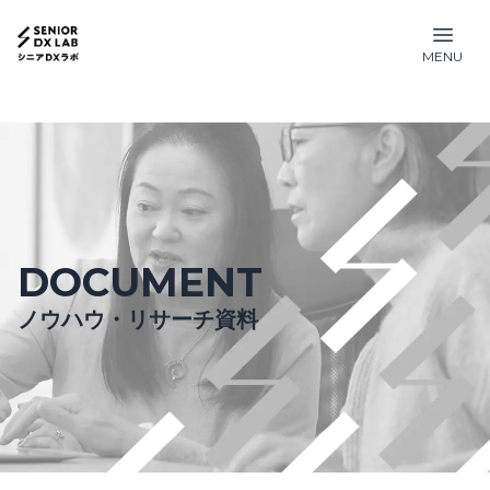
MENU
DOCUMENT
ノウハウ・リサーチ資料