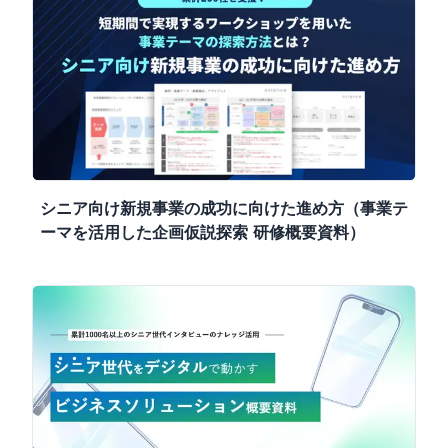
シニア向け新規事業の成功に向けた進め方（事業テ
ーマを活用した企画仮説探索 研修概要資料）