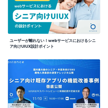
ユーザーが離れない！webサービスにおけるシニ
ア向けUIUX設計ポイント