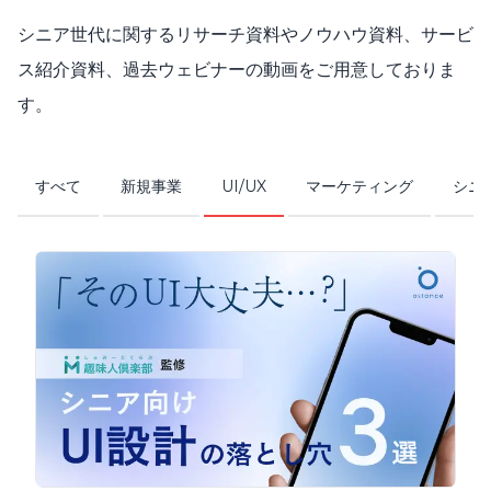
シニア世代に関するリサーチ資料やノウハウ資料、サービ
ス紹介資料、過去ウェビナーの動画をご用意しておりま
す。
すべて
新規事業
UI/UX
マーケティング
シニ