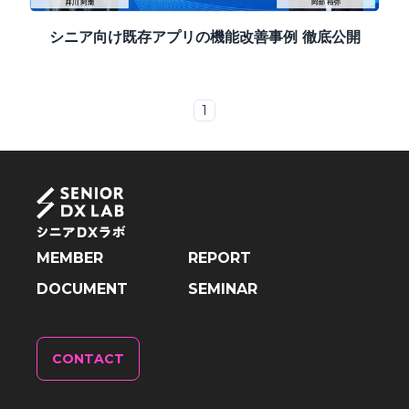
シニア向け既存アプリの機能改善事例 徹底公開
1
MEMBER
REPORT
DOCUMENT
SEMINAR
CONTACT