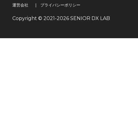
運営会社
|
プライバシーポリシー
Copyright © 2021-
2026
SENIOR DX LAB