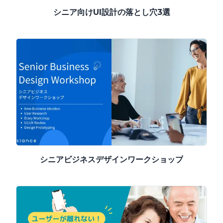
シニア向けUI設計の落とし穴3選
シニアビジネスデザインワークショップ