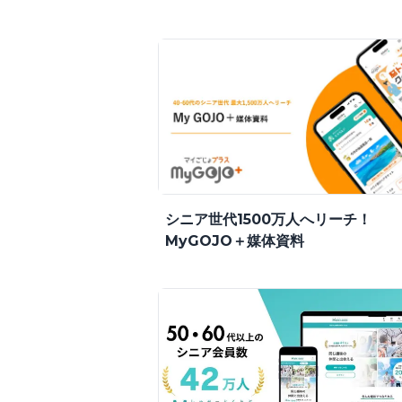
シニア世代1500万人へリーチ！
MyGOJO＋媒体資料