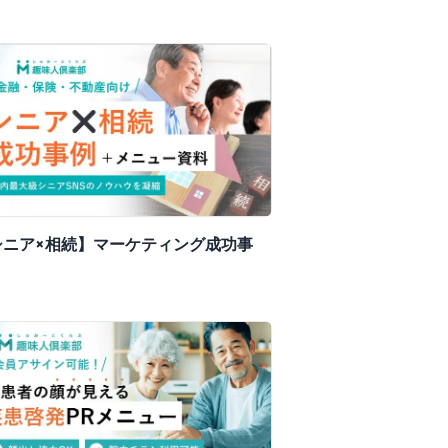
シニア×相続】マーケティング成功事