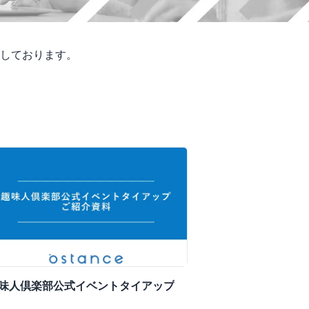
しております。
味人倶楽部公式イベントタイアップ