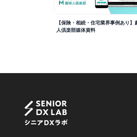
【保険・相続・住宅業界事例あり】
人倶楽部媒体資料