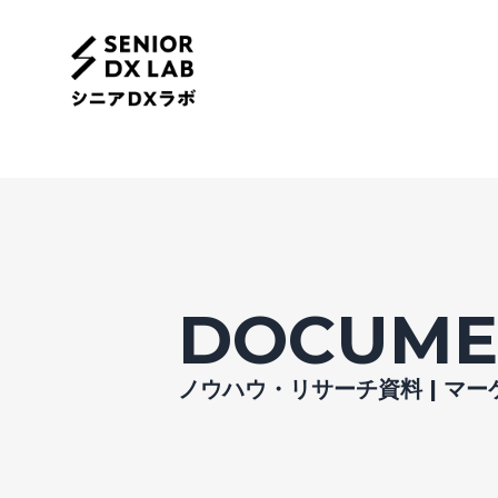
DOCUME
ノウハウ・リサーチ資料 | マ