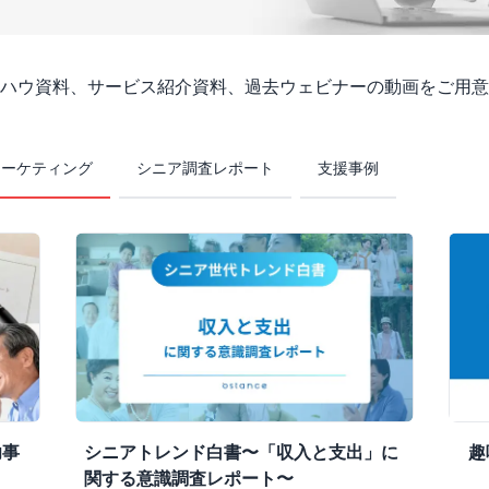
ハウ資料、サービス紹介資料、過去ウェビナーの動画をご用意
マーケティング
シニア調査レポート
支援事例
功事
シニアトレンド白書〜「収入と支出」に
趣
関する意識調査レポート〜