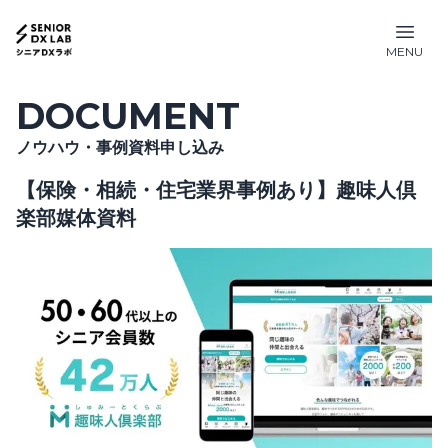
MENU
DOCUMENT
ノウハウ・事例資料申し込み
【保険・相続・住宅業界事例あり】趣味人倶
楽部媒体資料