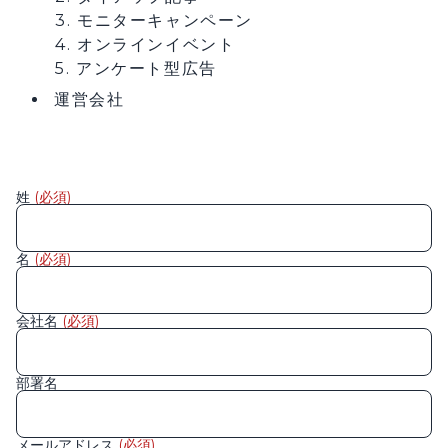
3. モニターキャンペーン
4. オンラインイベント
5. アンケート型広告
運営会社
姓
(必須)
名
(必須)
会社名
(必須)
部署名
メールアドレス
(必須)