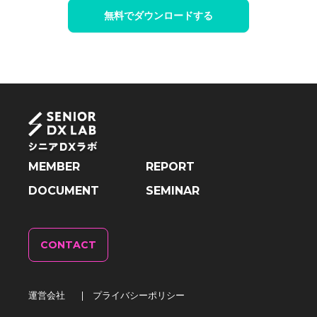
無料でダウンロードする
MEMBER
REPORT
DOCUMENT
SEMINAR
CONTACT
運営会社
|
プライバシーポリシー