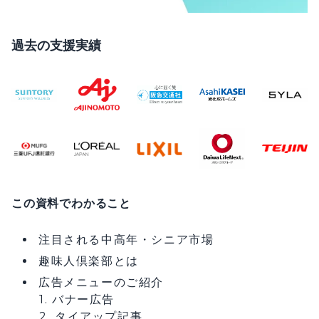
過去の支援実績
この資料でわかること
注目される中高年・シニア市場
趣味人倶楽部とは
広告メニューのご紹介
1. バナー広告
2. タイアップ記事