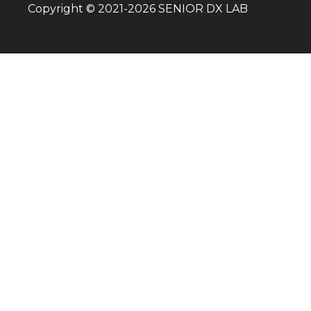
Copyright © 2021-
2026
SENIOR DX LAB