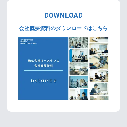
DOWNLOAD
会社概要資料のダウンロードはこちら