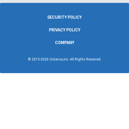
SECURITY POLICY
PRIVACY POLICY
COMPANY
© 2015-
2026
Ostance,inc. All Rights Reserved.