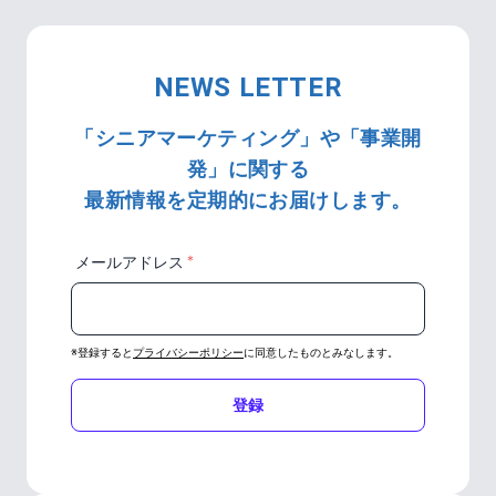
NEWS LETTER
「シニアマーケティング」や「事業開
発」に関する
最新情報を定期的にお届けします。
＊
メールアドレス
※登録すると
プライバシーポリシー
に同意したものとみなします。
登録