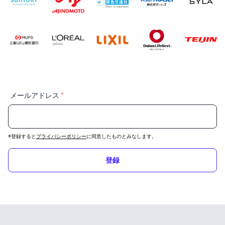
＊
メールアドレス
※登録すると
プライバシーポリシー
に同意したものとみなします。
登録