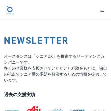
メルマガ
NEWSLETTER
オースタンスは「シニアDX」を推進するリーディングカ
ンパニーです。
多くの企業様を支援させていただいた経験をもとに、独自
の視点でシニア層の課題を解決するための情報を提供して
います。
過去の支援実績