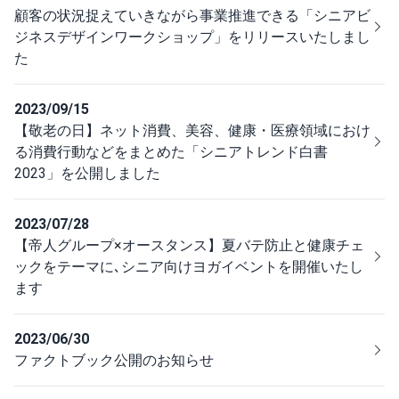
顧客の状況捉えていきながら事業推進できる「シニアビ
ジネスデザインワークショップ」をリリースいたしまし
た
2023/09/15
【敬老の日】ネット消費、美容、健康・医療領域におけ
る消費行動などをまとめた「シニアトレンド白書
2023」を公開しました
2023/07/28
【帝人グループ×オースタンス】夏バテ防止と健康チェ
ックをテーマに､シニア向けヨガイベントを開催いたし
ます
2023/06/30
ファクトブック公開のお知らせ