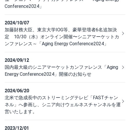
Conference2024」
2024/10/07
加藤財務大臣、東京大学IOG等、豪華登壇者6名追加決
定 10/30（水）オンライン開催〜シニアマーケットカ
ンファレンス～「Aging Energy Conference2024」
2024/09/12
国内最⼤級のシニアマーケットカンファレンス「Aging
Energy Conference2024」開催のお知らせ
2024/06/20
北米で急成長中のストリーミングテレビ「FASTチャン
ネル」へ参画し、シニア向けウェルネスチャンネルを運
営いたします。
2023/12/01