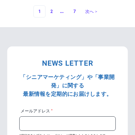
...
1
2
7
次へ
＞
More pages
NEWS LETTER
「シニアマーケティング」や「事業開
発」に関する
最新情報を定期的にお届けします。
＊
メールアドレス