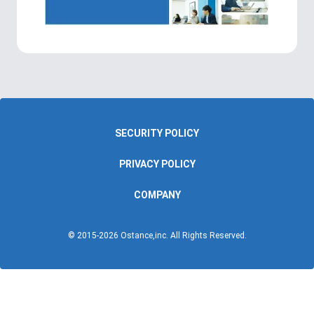
SECURITY POLICY
PRIVACY POLICY
COMPANY
© 2015-
2026
Ostance,inc. All Rights Reserved.