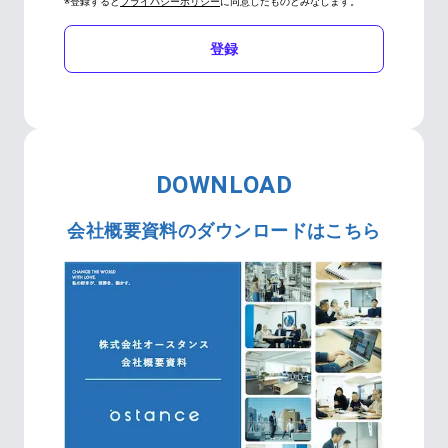
※登録すると
プライバシーポリシー
に同意したものとみなします。
登録
DOWNLOAD
会社概要資料のダウンロードはこちら