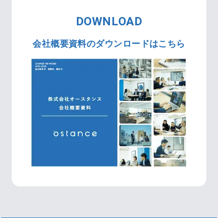
DOWNLOAD
会社概要資料のダウンロードはこちら