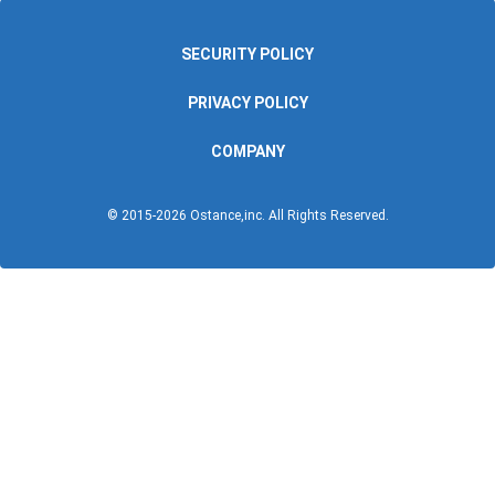
SECURITY POLICY
PRIVACY POLICY
COMPANY
© 2015-
2026
Ostance,inc. All Rights Reserved.