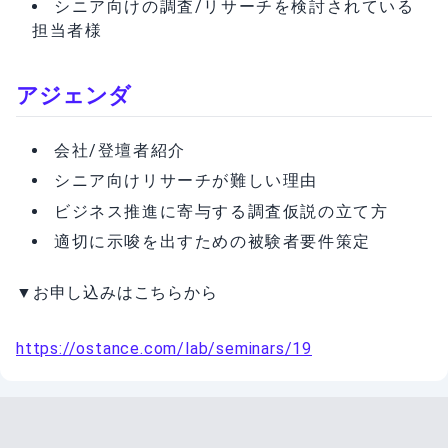
シニア向けの調査/リサーチを検討されている
担当者様
アジェンダ
会社/登壇者紹介
シニア向けリサーチが難しい理由
ビジネス推進に寄与する調査仮説の立て方
適切に示唆を出すための被験者要件策定
▼お申し込みはこちらから
https://ostance.com/lab/seminars/19