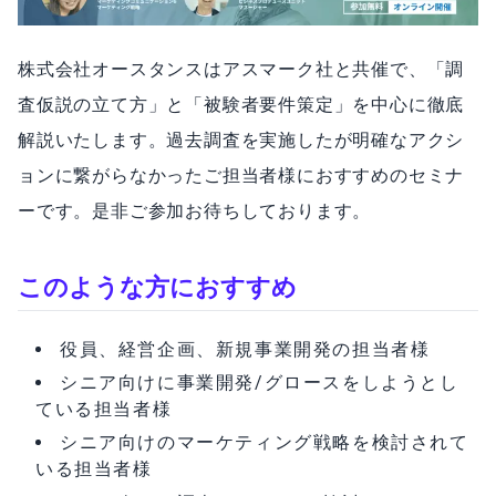
株式会社オースタンスはアスマーク社と共催で、「調
査仮説の立て方」と「被験者要件策定」を中心に徹底
解説いたします。過去調査を実施したが明確なアクシ
ョンに繋がらなかったご担当者様におすすめのセミナ
ーです。是非ご参加お待ちしております。
このような方におすすめ
役員、経営企画、新規事業開発の担当者様
シニア向けに事業開発/グロースをしようとし
ている担当者様
シニア向けのマーケティング戦略を検討されて
いる担当者様