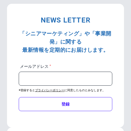
NEWS LETTER
「シニアマーケティング」や「事業開
発」に関する
最新情報を定期的にお届けします。
＊
メールアドレス
※登録すると
プライバシーポリシー
に同意したものとみなします。
登録