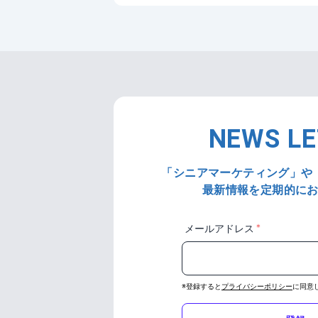
NEWS L
「シニアマーケティング」や
最新情報を定期的に
＊
メールアドレス
※登録すると
プライバシーポリシー
に同意