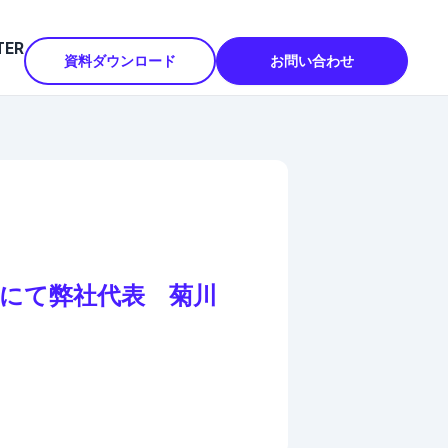
TER
資料ダウンロード
お問い合わせ
にて弊社代表 菊川