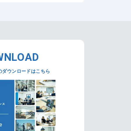
WNLOAD
のダウンロードはこちら