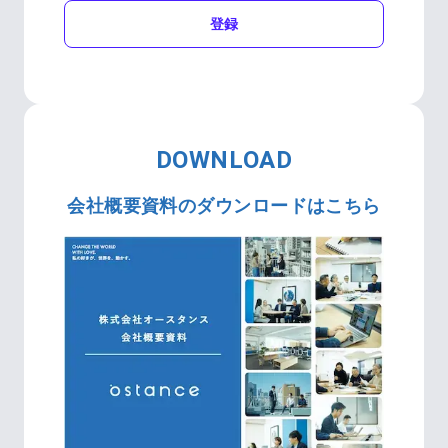
登録
DOWNLOAD
会社概要資料のダウンロードはこちら