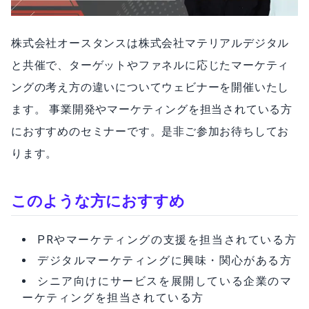
株式会社オースタンスは株式会社マテリアルデジタル
と共催で、ターゲットやファネルに応じたマーケティ
ングの考え方の違いについてウェビナーを開催いたし
ます。 事業開発やマーケティングを担当されている方
におすすめのセミナーです。是非ご参加お待ちしてお
ります。
このような方におすすめ
PRやマーケティングの支援を担当されている方
デジタルマーケティングに興味・関心がある方
シニア向けにサービスを展開している企業のマ
ーケティングを担当されている方