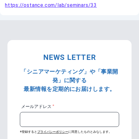
https://ostance.com/lab/seminars/33
NEWS LETTER
「シニアマーケティング」や「事業開
発」に関する
最新情報を定期的にお届けします。
＊
メールアドレス
※登録すると
プライバシーポリシー
に同意したものとみなします。