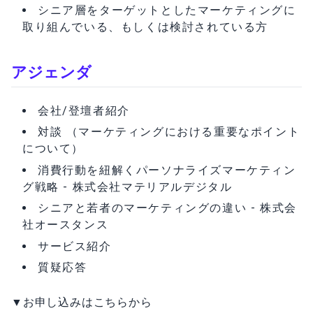
シニア層をターゲットとしたマーケティングに
取り組んでいる、もしくは検討されている方
アジェンダ
会社/登壇者紹介
対談 （マーケティングにおける重要なポイント
について）
消費行動を紐解くパーソナライズマーケティン
グ戦略 - 株式会社マテリアルデジタル
シニアと若者のマーケティングの違い - 株式会
社オースタンス
サービス紹介
質疑応答
▼お申し込みはこちらから