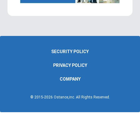
SECURITY POLICY
PRIVACY POLICY
COMPANY
© 2015-
2026
Ostance,inc. All Rights Reserved.