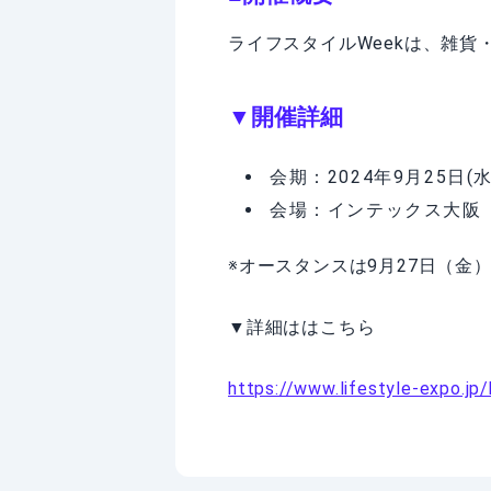
ライフスタイルWeekは、雑
▼開催詳細
会期：2024年9月25日(水
会場：インテックス大阪
※オースタンスは9月27日（金
▼詳細ははこちら
https://www.lifestyle-expo.jp/