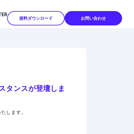
TER
資料ダウンロード
お問い合わせ
オースタンスが登壇しま
いたします。