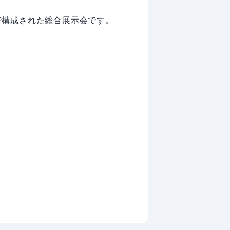
で構成された総合展示会です。