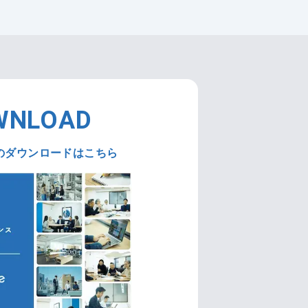
WNLOAD
のダウンロードはこちら