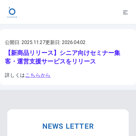
公開日:
2025.11.27
更新日:
2026.04.02
【新商品リリース】シニア向けセミナー集
客・運営支援サービスをリリース
詳しくは
こちらから
NEWS LETTER