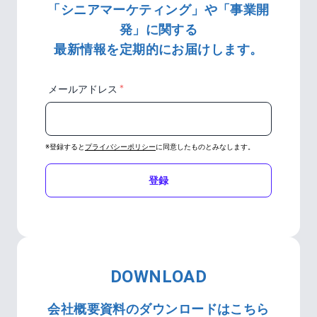
「シニアマーケティング」や「事業開
発」に関する
最新情報を定期的にお届けします。
＊
メールアドレス
※登録すると
プライバシーポリシー
に同意したものとみなします。
登録
DOWNLOAD
会社概要資料のダウンロードはこちら