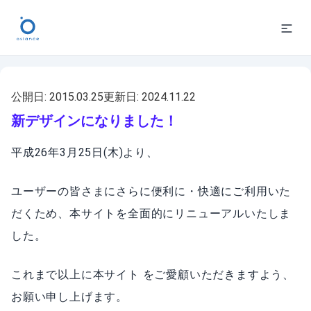
公開日:
2015.03.25
更新日:
2024.11.22
新デザインになりました！
平成26年3月25日(木)より、
ユーザーの皆さまにさらに便利に・快適にご利用いた
だくため、本サイトを全面的にリニューアルいたしま
した。
これまで以上に本サイト をご愛顧いただきますよう、
お願い申し上げます。