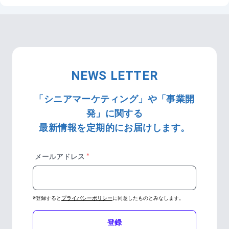
NEWS LETTER
「シニアマーケティング」や「事業開
発」に関する
最新情報を定期的にお届けします。
＊
メールアドレス
※登録すると
プライバシーポリシー
に同意したものとみなします。
登録