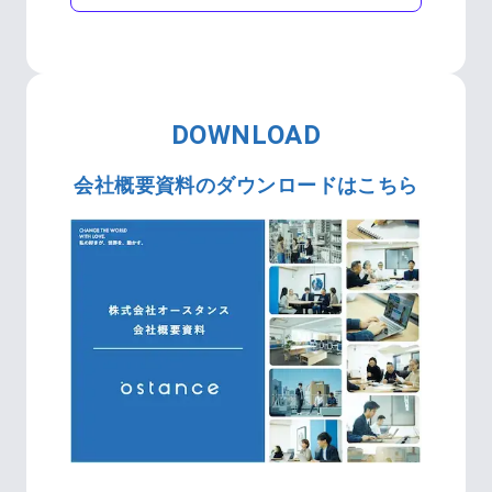
DOWNLOAD
会社概要資料のダウンロードはこちら