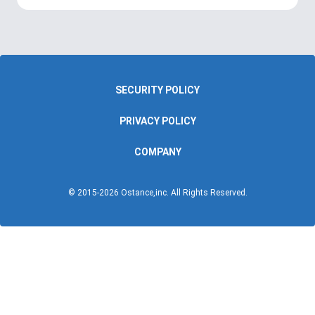
SECURITY POLICY
PRIVACY POLICY
COMPANY
© 2015-
2026
Ostance,inc. All Rights Reserved.