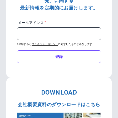
発」に関する
最新情報を定期的にお届けします。
＊
メールアドレス
※登録すると
プライバシーポリシー
に同意したものとみなします。
登録
DOWNLOAD
会社概要資料のダウンロードはこちら