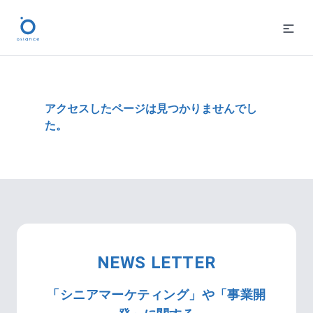
アクセスしたページは見つかりませんでし
た。
NEWS LETTER
「シニアマーケティング」や「事業開