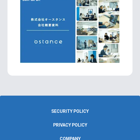
SECURITY POLICY
PRIVACY POLICY
COMPANY