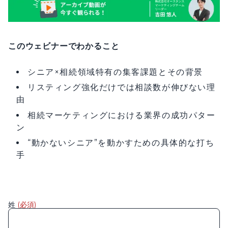
このウェビナーでわかること
シニア×相続領域特有の集客課題とその背景
リスティング強化だけでは相談数が伸びない理
由
相続マーケティングにおける業界の成功パター
ン
“動かないシニア”を動かすための具体的な打ち
手
姓
(必須)