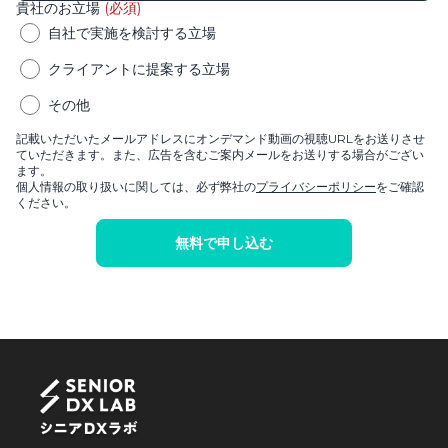
貴社のお立場
(必須)
自社で実施を検討する立場
クライアントに提案する立場
その他
記載いただいたメールアドレスにオンデマンド動画の視聴URLをお送りさせ
ていただきます。また、広告を含むご案内メールをお送りする場合がござい
ます。
個人情報の取り扱いに関しては、必ず弊社の
プライバシーポリシー
をご確認
ください。
無料で申し込む