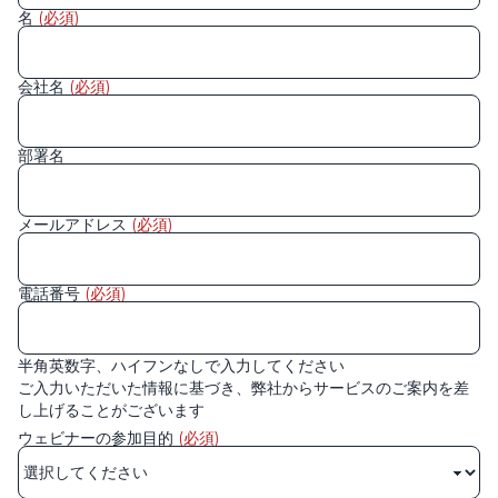
名
(必須)
会社名
(必須)
部署名
メールアドレス
(必須)
電話番号
(必須)
半角英数字、ハイフンなしで入力してください
ご入力いただいた情報に基づき、弊社からサービスのご案内を差
し上げることがございます
ウェビナーの参加目的
(必須)