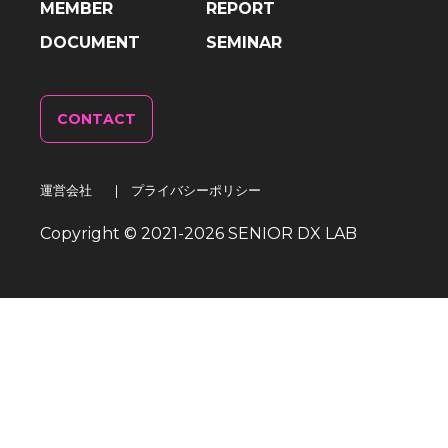
MEMBER
REPORT
DOCUMENT
SEMINAR
CONTACT
運営会社
|
プライバシーポリシー
Copyright © 2021-
2026
SENIOR DX LAB