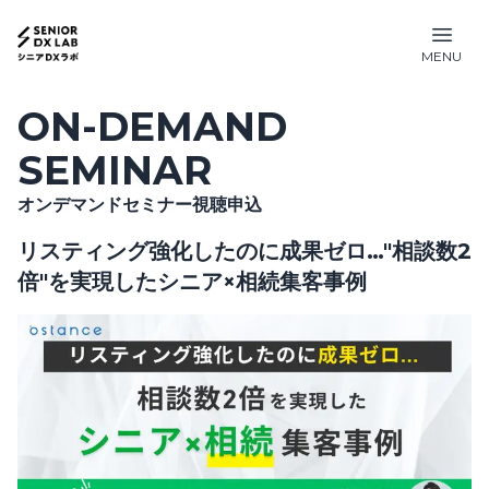
MENU
ON-DEMAND
SEMINAR
オンデマンドセミナー視聴申込
リスティング強化したのに成果ゼロ…"相談数2
倍"を実現したシニア×相続集客事例