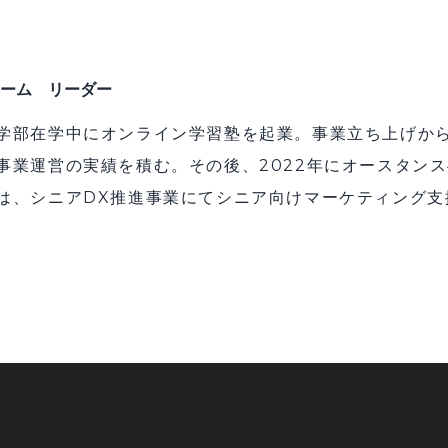
ーム リーダー
学部在学中にオンライン学習塾を起業。事業立ち上げから
事業運営の実績を積む。その後、2022年にオースタン
は、シニアDX推進事業にてシニア向けマーケティング支