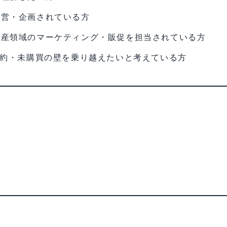
運営・企画されている方
動産領域のマーケティング・販促を担当されている方
成約・未購買の壁を乗り越えたいと考えている方