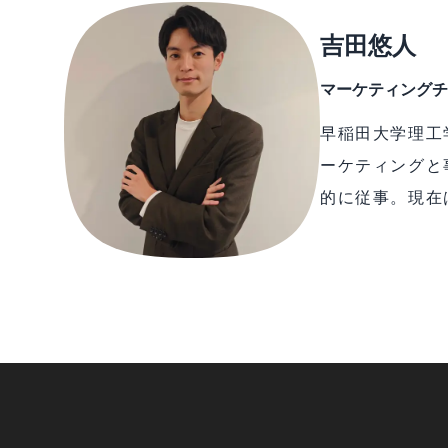
吉田悠人
マーケティングチ
早稲田大学理工
ーケティングと
的に従事。現在