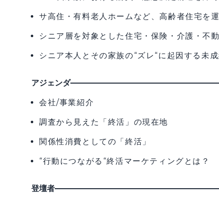
サ高住・有料老人ホームなど、高齢者住宅を
シニア層を対象とした住宅・保険・介護・不
シニア本人とその家族の“ズレ“に起因する未
アジェンダ
会社/事業紹介
調査から見えた「終活」の現在地
関係性消費としての「終活」
“行動につながる“終活マーケティングとは？
登壇者