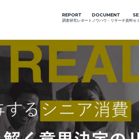
REPORT
DOCUMENT
SE
調査研究レポート
ノウハウ・リサーチ資料
セ