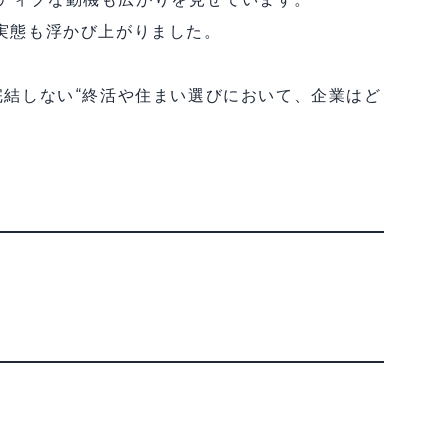
実態も浮かび上がりました。
完結しない“終活や住まい選びにおいて、企業はど