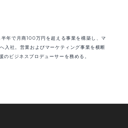
半年で月商100万円を超える事業を構築し、マ
スへ入社。営業およびマーケティング事業を横断
援のビジネスプロデューサーを務める。