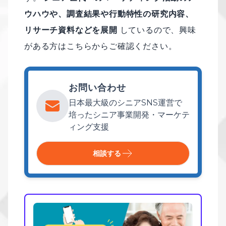
ウハウや、調査結果や行動特性の研究内容、
リサーチ資料などを展開
しているので、興味
がある方はこちらからご確認ください。
お問い合わせ
日本最大級のシニアSNS運営で
培ったシニア事業開発・マーケテ
ィング支援
相談する