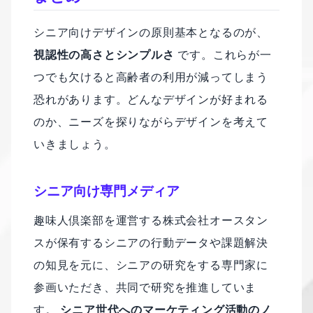
シニア向けデザインの原則基本となるのが、
視認性の高さとシンプルさ
です。これらが一
つでも欠けると高齢者の利用が減ってしまう
恐れがあります。どんなデザインが好まれる
のか、ニーズを探りながらデザインを考えて
いきましょう。
シニア向け専門メディア
趣味人倶楽部を運営する株式会社オースタン
スが保有するシニアの行動データや課題解決
の知見を元に、シニアの研究をする専門家に
参画いただき、共同で研究を推進していま
す。
シニア世代へのマーケティング活動のノ