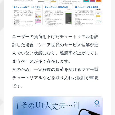
ユーザーの負荷を下げたチュートリアルを設
計した場合、シニア世代のサービス理解が進
んでいない状態になり、離脱率が上がってし
まうケースが多く存在します。
そのため、一定程度の負荷をかけるツアー型
チュートリアルなどを取り入れた設計が重要
です。