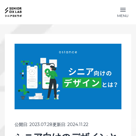
MENU
公開日:
2023.07.28
更新日:
2024.11.22