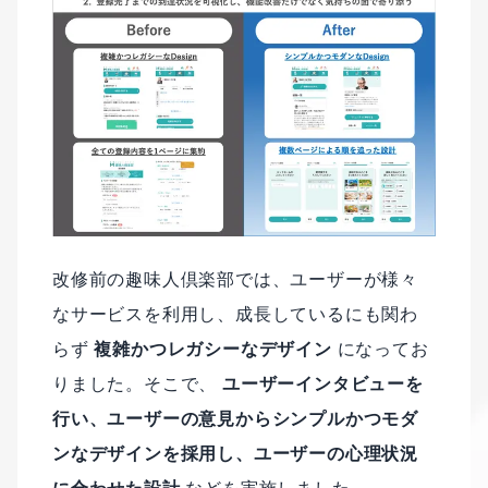
改修前の趣味人倶楽部では、ユーザーが様々
なサービスを利用し、成長しているにも関わ
らず
複雑かつレガシーなデザイン
になってお
りました。そこで、
ユーザーインタビューを
行い、ユーザーの意見からシンプルかつモダ
ンなデザインを採用し、ユーザーの心理状況