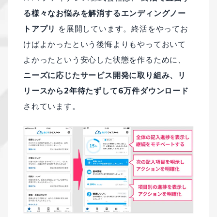
る様々なお悩みを解消するエンディングノー
トアプリ
を展開しています。終活をやってお
けばよかったという後悔よりもやっておいて
よかったという安心した状態を作るために、
ニーズに応じたサービス開発に取り組み、リ
リースから2年待たずして6万件ダウンロード
されています。