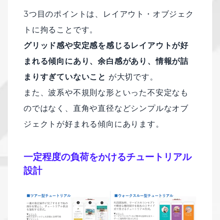
3つ目のポイントは、レイアウト・オブジェク
トに拘ることです。
グリッド感や安定感を感じるレイアウトが好
まれる傾向にあり、余白感があり、情報が詰
まりすぎていないこと
が大切です。
また、波系や不規則な形といった不安定なも
のではなく、直角や直径などシンプルなオブ
ジェクトが好まれる傾向にあります。
一定程度の負荷をかけるチュートリアル
設計