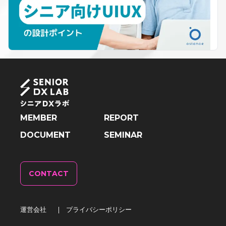
MEMBER
REPORT
DOCUMENT
SEMINAR
CONTACT
運営会社
|
プライバシーポリシー