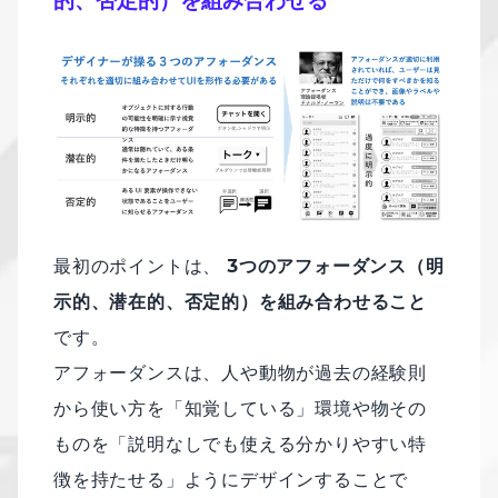
最初のポイントは、
3つのアフォーダンス（明
⽰的、潜在的、否定的）を組み合わせること
です。
アフォーダンスは、人や動物が過去の経験則
から使い方を「知覚している」環境や物その
ものを「説明なしでも使える分かりやすい特
徴を持たせる」ようにデザインすることで