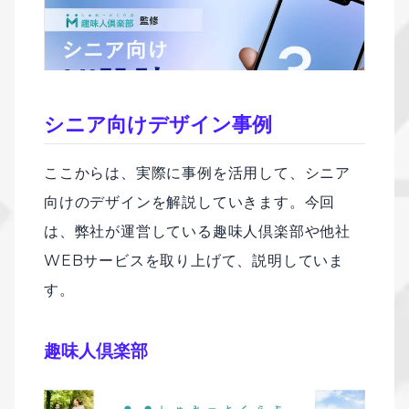
シニア向けデザイン事例
ここからは、実際に事例を活用して、シニア
向けのデザインを解説していきます。今回
は、弊社が運営している趣味人倶楽部や他社
WEBサービスを取り上げて、説明していま
す。
趣味人倶楽部