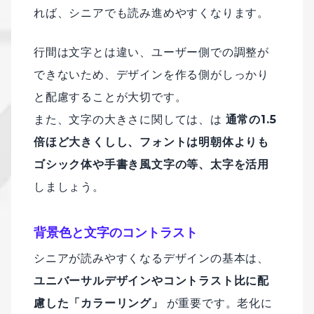
れば、シニアでも読み進めやすくなります。
行間は文字とは違い、ユーザー側での調整が
できないため、デザインを作る側がしっかり
と配慮することが大切です。
また、文字の大きさに関しては、は
通常の1.5
倍ほど大きくしし、フォントは明朝体よりも
ゴシック体や手書き風文字の等、太字を活用
しましょう。
背景色と文字のコントラスト
シニアが読みやすくなるデザインの基本は、
ユニバーサルデザインやコントラスト比に配
慮した「カラーリング」
が重要です。老化に