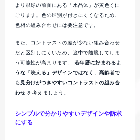
より眼球の前面にある「水晶体」が黄色くに
ごります。色の区別が付きにくくなるため、
色相の組み合わせには要注意です。
また、コントラストの差が少ない組み合わせ
だと区別しにくいため、途中で離脱してしま
う可能性が高まります。
若年層に好まれるよ
うな「映える」デザインではなく、高齢者で
も見分けがつきやすいコントラストの組み合
わせ
を考えましょう。
シンプルで分かりやすいデザインや訴求
にする