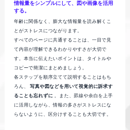
情報量をシンプルにして、図や画像を活用
する。
年齢に関係なく、膨大な情報量を読み解くこ
とがストレスにつながります。
すべてのページに共通することは、一目で見
て内容が理解できるわかりやすさが大切で
す。本当に伝えたいポイントは、タイトルや
コピーで簡潔にまとめましょう。
各ステップを順序立てて説明することはもち
ろん、
写真や図などを用いて視覚的に訴求す
ることも忘れずに
。また、罫線や余白を上手
に活用しながら、情報の多さがストレスにな
らないように、区分けすることも大切です。