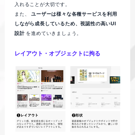
入れることが大切です。
また、
ユーザーは様々な各種サービスを利用
しながら成長しているため、視認性の高いUI
設計
を進めていきましょう。
レイアウト・オブジェクトに拘る