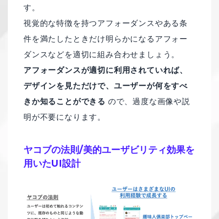
す。
視覚的な特徴を持つアフォーダンスやある条
件を満たしたときだけ明らかになるアフォー
ダンスなどを適切に組み合わせましょう。
アフォーダンスが適切に利用されていれば、
デザインを見ただけで、ユーザーが何をすべ
きか知ることができる
ので、過度な画像や説
明が不要になります。
ヤコブの法則/美的ユーザビリティ効果を
⽤いたUI設計