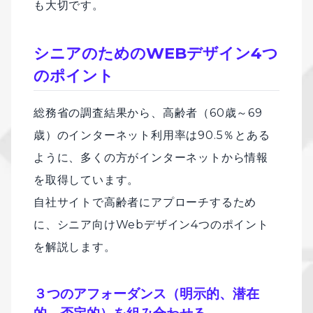
も大切です。
シニアのためのWEBデザイン4つ
のポイント
総務省の調査結果から、高齢者（60歳～69
歳）のインターネット利用率は90.5％とある
ように、多くの方がインターネットから情報
を取得しています。
自社サイトで高齢者にアプローチするため
に、シニア向けWebデザイン4つのポイント
を解説します。
３つのアフォーダンス（明⽰的、潜在
的、否定的）を組み合わせる