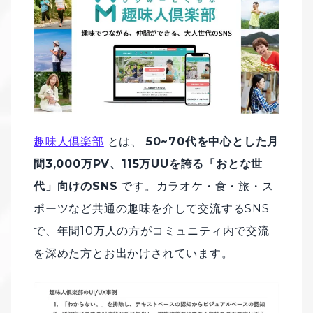
趣味人倶楽部
とは、
50~70代を中心とした月
間3,000万PV、115万UUを誇る「おとな世
代」向けのSNS
です。カラオケ・食・旅・ス
ポーツなど共通の趣味を介して交流するSNS
で、年間10万人の方がコミュニティ内で交流
を深めた方とお出かけされています。