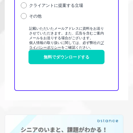
クライアントに提案する立場
その他
記載いただいたメールアドレスに資料をお送り
させていただきます。また、広告を含むご案内
メールをお送りする場合がございます。
個人情報の取り扱いに関しては、必ず弊社の
プ
ライバシーポリシー
をご確認ください。
無料でダウンロードする