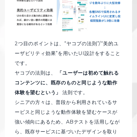
2つ目のポイントは、“ヤコブの法則”/“美的ユ
ーザビリティ効果”を⽤いたUI設計をすること
です。
ヤコブの法則は、
「ユーザーは初めて触れる
コンテンツに、既存のものと同じような動作
体験を望むという」
法則です。
シニアの方々は、普段から利用されているサ
ービスと同じような動作体験を望むケースが
強い傾向にあるため、ABテストを活用しなが
ら、既存サービスに基づいたデザインを取り