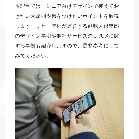
本記事では、シニア向けデザインで抑えてお
きたい大原則や気をつけたいポイントを解説
します。また、弊社が運営する趣味人倶楽部
のデザイン事例や他社サービスのUI/UXに関
する事例も紹介しますので、是非参考にして
みてください。