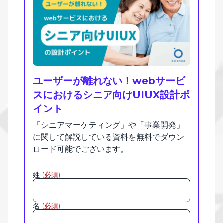
ユーザーが離れない！webサービ
スにおけるシニア向けUIUX設計ポ
イント
「シニアマーケティング」や「事業開発」
に関して解説している資料を無料でダウン
ロード可能でございます。
姓
(必須)
名
(必須)