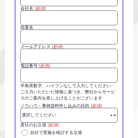
会社名
(必須)
部署名
メールアドレス
(必須)
電話番号
(必須)
半角英数字、ハイフンなしで入力してください
ご入力いただいた情報に基づき、弊社からサービ
スのご案内を差し上げることがございます
ノウハウ・事例資料申し込みの目的
(必須)
貴社のお立場
(必須)
自社で実施を検討する立場