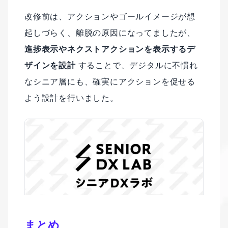
改修前は、アクションやゴールイメージが想
起しづらく、離脱の原因になってましたが、
進捗表示やネクストアクションを表示するデ
ザインを設計
することで、デジタルに不慣れ
なシニア層にも、確実にアクションを促せる
よう設計を行いました。
まとめ