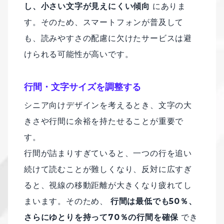
し、小さい文字が見えにくい傾向
にありま
す。そのため、スマートフォンが普及して
も、読みやすさの配慮に欠けたサービスは避
けられる可能性が高いです。
行間・文字サイズを調整する
シニア向けデザインを考えるとき、文字の大
きさや行間に余裕を持たせることが重要で
す。
行間が詰まりすぎていると、一つの行を追い
続けて読むことが難しくなり、反対に広すぎ
ると、視線の移動距離が大きくなり疲れてし
まいます。そのため、
行間は最低でも50％、
さらにゆとりを持って70％の行間を確保
でき