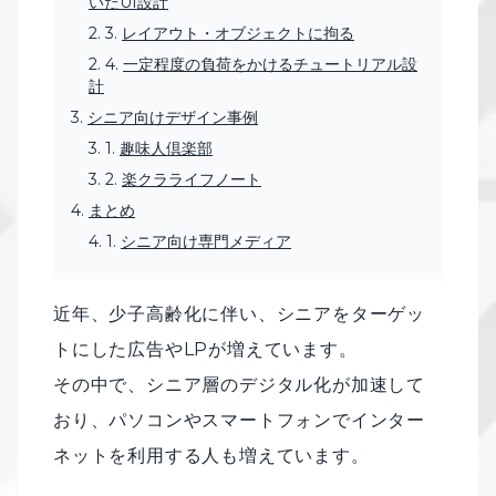
いたUI設計
レイアウト・オブジェクトに拘る
一定程度の負荷をかけるチュートリアル設
計
シニア向けデザイン事例
趣味人倶楽部
楽クラライフノート
まとめ
シニア向け専門メディア
近年、少子高齢化に伴い、シニアをターゲッ
トにした広告やLPが増えています。
その中で、シニア層のデジタル化が加速して
おり、パソコンやスマートフォンでインター
ネットを利用する人も増えています。