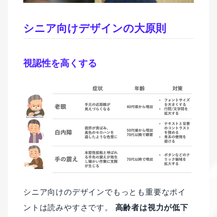
シニア向けデザインの大原則
視認性を高くする
シニア向けのデザインでもっとも重要なポイ
ントは読みやすさです。
高齢者は視力が低下