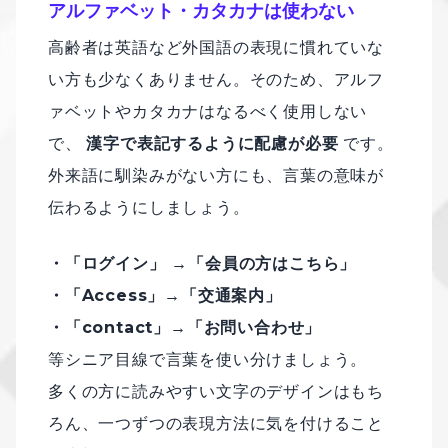
アルファベット・カタカナは使わない
高齢者は英語など外国語の表現に慣れていな
い方も少なくありません。そのため、アルフ
ァベットやカタカナはなるべく使用しない
で、
漢字で表記するように配慮が必要
です。
外来語に馴染みがない方にも、言葉の意味が
伝わるようにしましょう。
・「ログイン」 →「会員の方はこちら」
・「Access」→「交通案内」
・「contact」→「お問い合わせ」
等シニア目線で言葉を使い分けましょう。
多くの方に読みやすい文字のデザインはもち
ろん、一つずつの表現方法に気を付けること