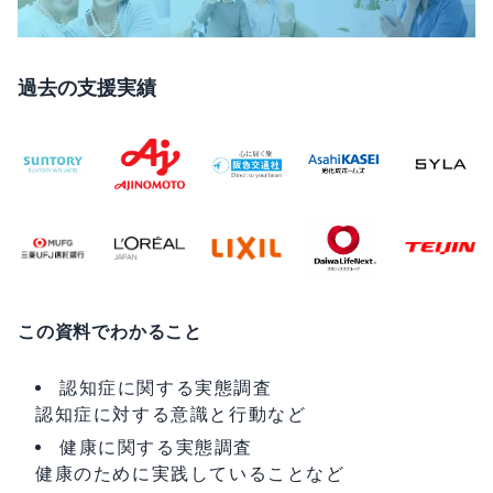
過去の支援実績
この資料でわかること
認知症に関する実態調査
認知症に対する意識と行動など
健康に関する実態調査
健康のために実践していることなど