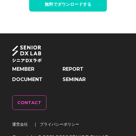
無料でダウンロードする
MEMBER
REPORT
DOCUMENT
SEMINAR
CONTACT
運営会社
|
プライバシーポリシー