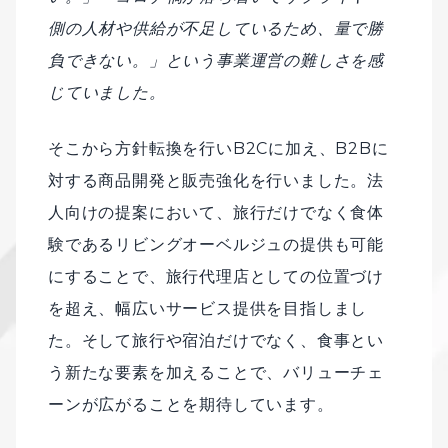
側の人材や供給が不足しているため、量で勝
負できない。」という事業運営の難しさを感
じていました。
そこから方針転換を行いB2Cに加え、B2Bに
対する商品開発と販売強化を行いました。法
人向けの提案において、旅行だけでなく食体
験であるリビングオーベルジュの提供も可能
にすることで、旅行代理店としての位置づけ
を超え、幅広いサービス提供を目指しまし
た。そして旅行や宿泊だけでなく、食事とい
う新たな要素を加えることで、バリューチェ
ーンが広がることを期待しています。