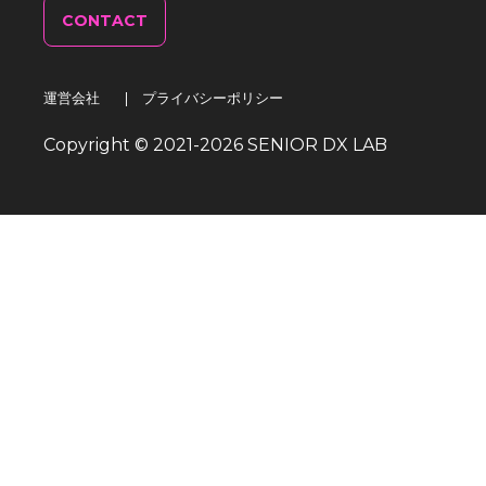
CONTACT
運営会社
|
プライバシーポリシー
Copyright © 2021-
2026
SENIOR DX LAB