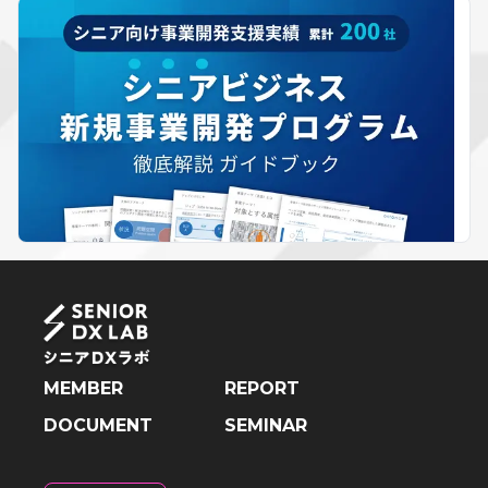
MEMBER
REPORT
DOCUMENT
SEMINAR