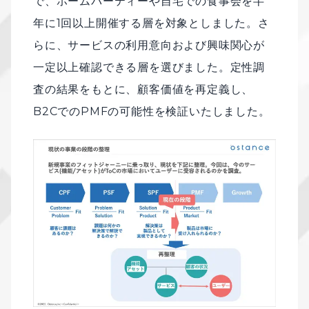
で、ホームパーティーや自宅での食事会を半
年に1回以上開催する層を対象としました。さ
らに、サービスの利用意向および興味関心が
一定以上確認できる層を選びました。定性調
査の結果をもとに、顧客価値を再定義し、
B2CでのPMFの可能性を検証いたしました。