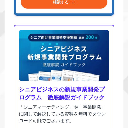
相談する
シニアビジネスの新規事業開発プ
ログラム 徹底解説ガイドブック
「シニアマーケティング」や「事業開発」
に関して解説している資料を無料でダウン
ロード可能でございます。