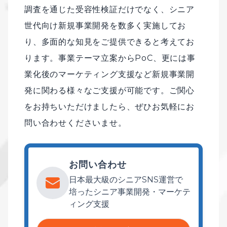
調査を通じた受容性検証だけでなく、シニア
世代向け新規事業開発を数多く実施してお
り、多面的な知見をご提供できると考えてお
ります。事業テーマ立案からPoC、更には事
業化後のマーケティング支援など新規事業開
発に関わる様々なご支援が可能です。ご関心
をお持ちいただけましたら、ぜひお気軽にお
問い合わせくださいませ。
お問い合わせ
日本最大級のシニアSNS運営で
培ったシニア事業開発・マーケテ
ィング支援