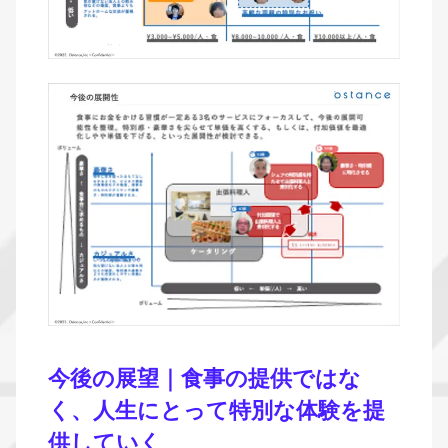
今後の展望｜食事の提供ではな
く、人生にとって特別な体験を提
供していく