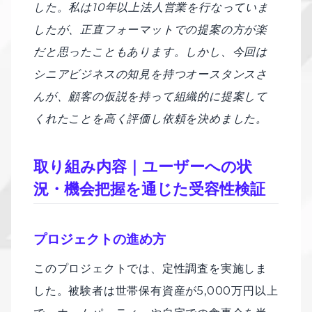
した。私は10年以上法人営業を行なっていま
したが、正直フォーマットでの提案の方が楽
だと思ったこともあります。しかし、今回は
シニアビジネスの知見を持つオースタンスさ
んが、顧客の仮説を持って組織的に提案して
くれたことを高く評価し依頼を決めました。
取り組み内容｜ユーザーへの状
況・機会把握を通じた受容性検証
プロジェクトの進め方
このプロジェクトでは、定性調査を実施しま
した。被験者は世帯保有資産が5,000万円以上