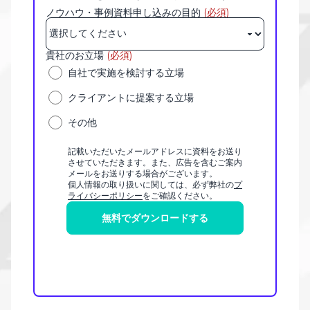
ノウハウ・事例資料申し込みの目的
(必須)
貴社のお立場
(必須)
自社で実施を検討する立場
クライアントに提案する立場
その他
記載いただいたメールアドレスに資料をお送り
させていただきます。また、広告を含むご案内
メールをお送りする場合がございます。
個人情報の取り扱いに関しては、必ず弊社の
プ
ライバシーポリシー
をご確認ください。
無料でダウンロードする